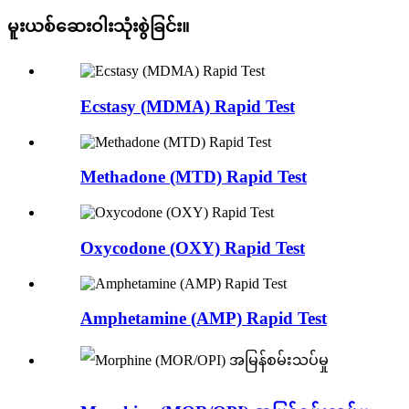
မူးယစ်ဆေးဝါးသုံးစွဲခြင်း။
Ecstasy (MDMA) Rapid Test
Methadone (MTD) Rapid Test
Oxycodone (OXY) Rapid Test
Amphetamine (AMP) Rapid Test