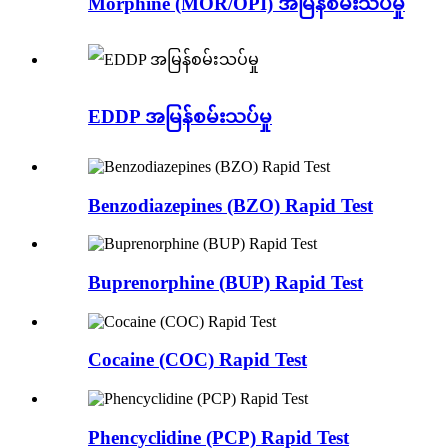
Morphine (MOR/OPI) အမြန်စမ်းသပ်မှု
EDDP အမြန်စမ်းသပ်မှု
Benzodiazepines (BZO) Rapid Test
Buprenorphine (BUP) Rapid Test
Cocaine (COC) Rapid Test
Phencyclidine (PCP) Rapid Test